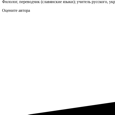
Филолог, переводчик (славянские языки); учитель русского, ук
Оцените автора