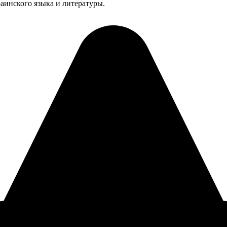
раинского языка и литературы.