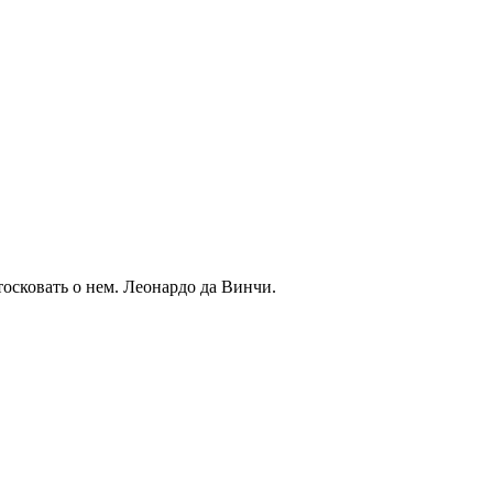
тосковать о нем. Леонардо да Винчи.