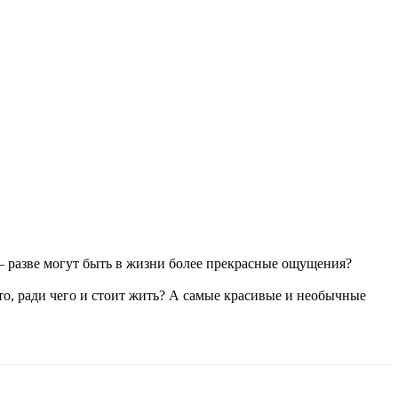
 – разве могут быть в жизни более прекрасные ощущения?
е то, ради чего и стоит жить? А самые красивые и необычные