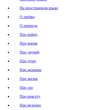
На иностранном языке
О любви
О природе
Про войну
Про время
Про дружбу
Про душу
Про женщин
Про жизнь
Про зло
Про красоту
Про мужчин