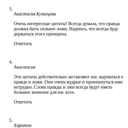
Анастасия Кузнецова
Очень интересные цитаты! Всегда думала, что правда
должна быть сильнее ложи. Надеюсь, что всегда буду
держаться этого принципа.
Ответить
Анастасия
Эти цитаты действительно заставляют нас задуматься о
правде и ложи. Они очень мудрые и проникнуться ими
нетрудно. Слова правды и лжи всегда будут иметь
большое значение для нас всех.
Ответить
Харитон