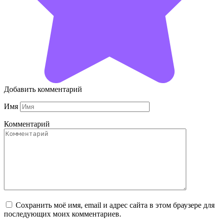
Добавить комментарий
Имя
Комментарий
Сохранить моё имя, email и адрес сайта в этом браузере для
последующих моих комментариев.