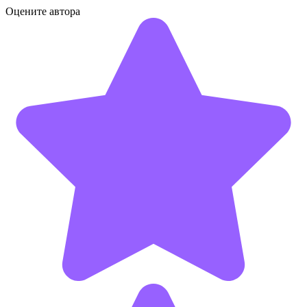
Оцените автора