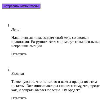
Лена
Накопленная ложь создает свой мир, со своими
правилами. Разрушить этот мир могут только сильные
искренние эмоции.
Ответить
Евгения
Такое чувство, что не так то и важна правда по этим
цитатам. Вот многие авторы клонят к тому, что, вроде
как, и соврать бывает полезно. Ну бред же.
Ответить