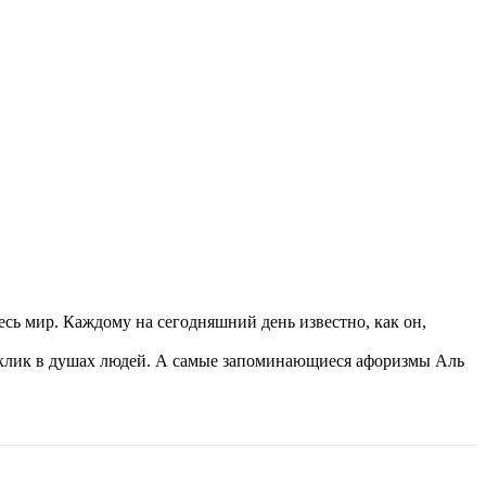
сь мир. Каждому на сегодняшний день известно, как он,
отклик в душах людей. А самые запоминающиеся афоризмы Аль