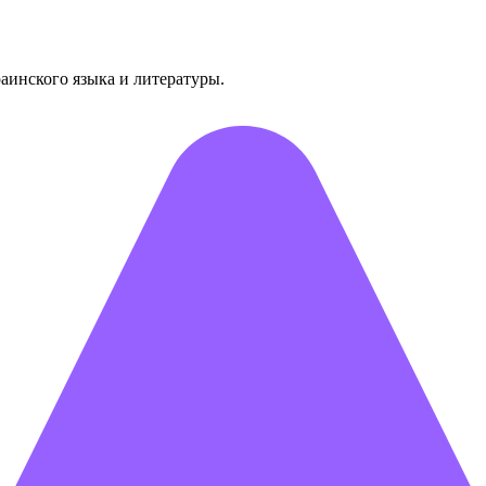
раинского языка и литературы.