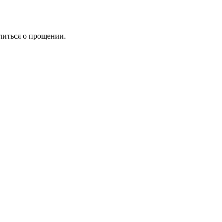
олиться о прощении.